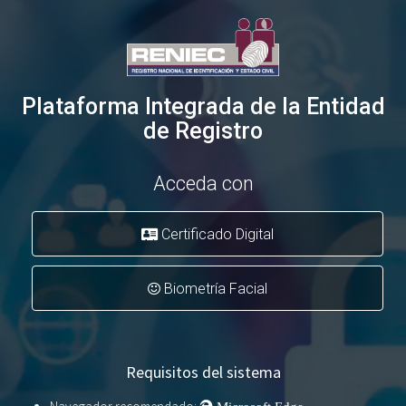
Plataforma Integrada de la Entidad
de Registro
Acceda con
Certificado Digital
Biometría Facial
Requisitos del sistema